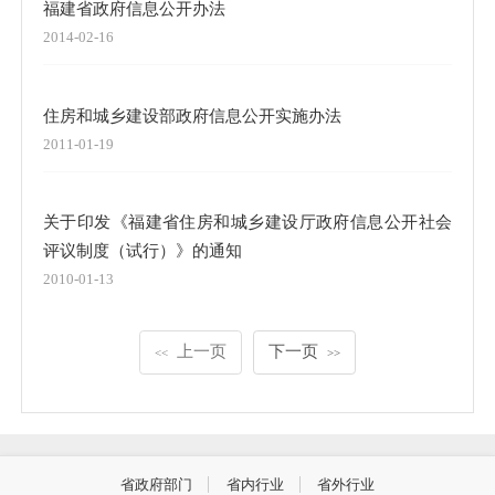
福建省政府信息公开办法
2014-02-16
住房和城乡建设部政府信息公开实施办法
2011-01-19
关于印发《福建省住房和城乡建设厅政府信息公开社会
评议制度（试行）》的通知
2010-01-13
上一页
下一页
<<
>>
省政府部门
省内行业
省外行业