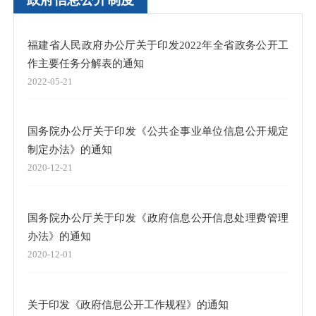
福建省人民政府办公厅关于印发2022年全省政务公开工
作主要任务分解表的通知
2022-05-21
国务院办公厅关于印发《公共企事业单位信息公开规定
制定办法》的通知
2020-12-21
国务院办公厅关于印发《政府信息公开信息处理费管理
办法》的通知
2020-12-01
关于印发《政府信息公开工作规程》的通知