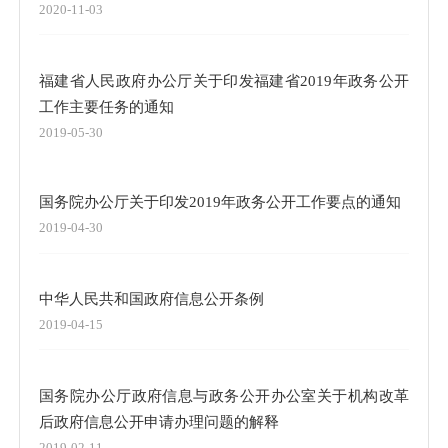
2020-11-03
福建省人民政府办公厅关于印发福建省2019年政务公开
工作主要任务的通知
2019-05-30
国务院办公厅关于印发2019年政务公开工作要点的通知
2019-04-30
中华人民共和国政府信息公开条例
2019-04-15
国务院办公厅政府信息与政务公开办公室关于机构改革
后政府信息公开申请办理问题的解释
2019-02-11