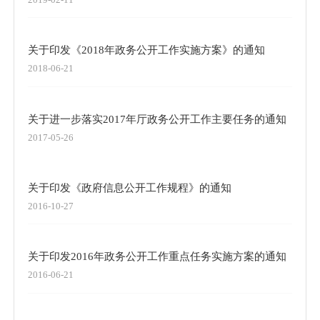
关于印发《2018年政务公开工作实施方案》的通知
2018-06-21
关于进一步落实2017年厅政务公开工作主要任务的通知
2017-05-26
关于印发《政府信息公开工作规程》的通知
2016-10-27
关于印发2016年政务公开工作重点任务实施方案的通知
2016-06-21