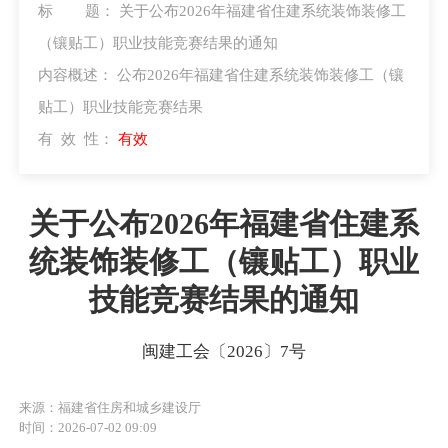
标 题：
关于公布2026年福建省住建系统装饰装修工
（镶贴工）职业技能竞赛结果的通知
内容概述：
公布2026年福建省住建系统装饰装修工（镶
贴工）职业技能竞赛结果
有 效 性：
有效
关于公布2026年福建省住建系
统装饰装修工（镶贴工）职业
技能竞赛结果的通知
闽建工会〔2026〕7号
来源：福建省住房和城乡建设厅
时间：2026-07-02 09:09