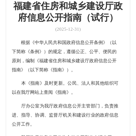
福建省住房和城乡建设厅政
府信息公开指南（试行）
(2025-12-31)
根据《中华人民共和国政府信息公开条例》（以
下简称《条例》）的规定，遵循公正、公平、便民的
原则，编制《福建省住房和城乡建设厅政府信息公开
指南》（以下简称《指南》）。
本《指南》及时更新。公民、法人和其他组织可
以在我厅网站上查阅《指南》。
厅办公室为我厅政府信息公开主管部门，负责推
进、指导、协调、监督厅机关和建设行业的政府信息
公开工作。