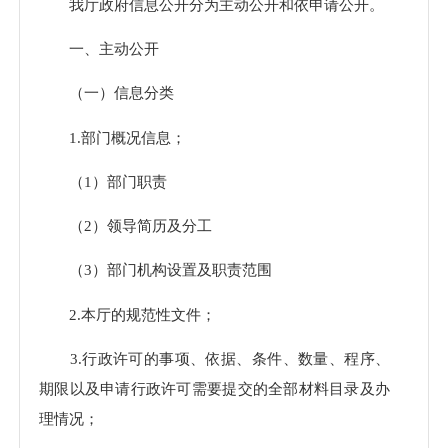
我厅政府信息公开分为主动公开和依申请公开。
一、主动公开
（一）信息分类
1.部门概况信息；
（1）部门职责
（2）领导简历及分工
（3）部门机构设置及职责范围
2.本厅的规范性文件；
3.行政许可的事项、依据、条件、数量、程序、
期限以及申请行政许可需要提交的全部材料目录及办
理情况；