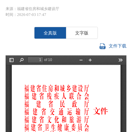
来源：福建省住房和城乡建设厅
时间：2026-07-03 17:47
全真版
文字版
文件下载