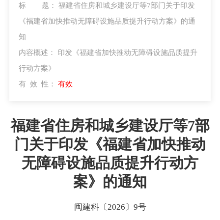
标 题：
福建省住房和城乡建设厅等7部门关于印发
《福建省加快推动无障碍设施品质提升行动方案》的通
知
内容概述：
印发《福建省加快推动无障碍设施品质提升
行动方案》
有 效 性：
有效
福建省住房和城乡建设厅等7部
门关于印发《福建省加快推动
无障碍设施品质提升行动方
案》的通知
闽建科〔2026〕9号