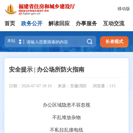
移动版
首页
政务公开
解读回应
办事服务
互动交流

长者模式
安全提示 | 办公场所防火指南
日期：2026-07-07 18:10
来源：安徽消防
浏览量：
115
办公区域隐患不容忽视
不乱堆放杂物
不私拉乱接电线