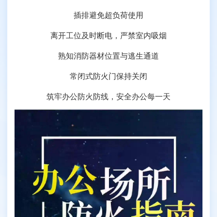
插排避免超负荷使用
离开工位及时断电，严禁室内吸烟
熟知消防器材位置与逃生通道
常闭式防火门保持关闭
筑牢办公防火防线，安全办公每一天