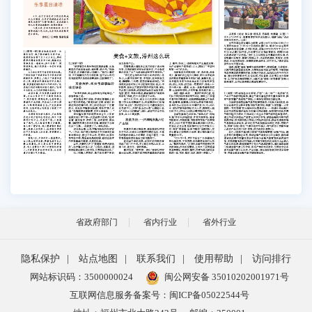
省政府部门
省内行业
省外行业
隐私保护
|
站点地图
|
联系我们
|
使用帮助
|
访问排行
网站标识码：3500000024
闽公网安备 35010202001971号
互联网信息服务备案号：闽ICP备05022544号