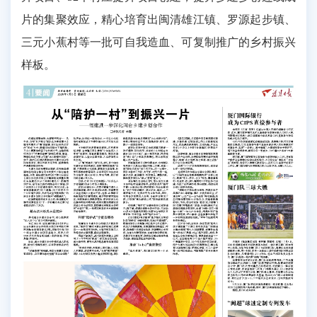
片的集聚效应，精心培育出闽清雄江镇、罗源起步镇、
三元小蕉村等一批可自我造血、可复制推广的乡村振兴
样板。