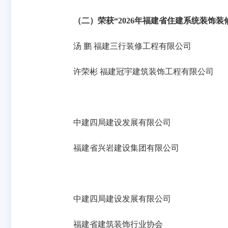
（二）荣获“2026年福建省住建系统装饰
汤 鹏 福建三行装修工程有限公司
许荣彬 福建冠宇建筑装饰工程有限公司
中建四局建设发展有限公司
福建省兴岩建设集团有限公司
中建四局建设发展有限公司
福建省建筑装饰行业协会