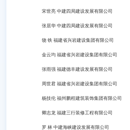
宋世亮 中建四局建设发展有限公司
张居华 中建四局建设发展有限公司
饶 铁 福建省兴岩建设集团有限公司
金云均 福建省兴岩建设集团有限公司
张雨强 福建德丰建设发展有限公司
周世君 福建省兴岩建设集团有限公司
杨技伦 福州鹏程建筑装饰集团有限公司
卿志龙 福建三行装修工程有限公司
罗 林 中建海峡建设发展有限公司