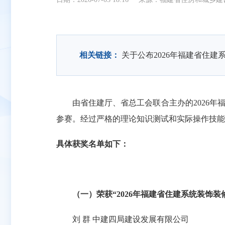
相关链接：
关于公布2026年福建省住
由省住建厅、省总工会联合主办的2026年
参赛。经过严格的理论知识测试和实际操作技能
具体获奖名单如下：
（一）荣获“2026年福建省住建系统装饰
刘 群 中建四局建设发展有限公司