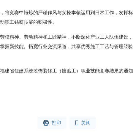
，将竞赛中锤炼的严谨作风与实操本领运用到日常工作，发挥标
动职工钻研技能的积极性。
劳模精神、劳动精神和工匠精神，不断深化产业工人队伍建设，
掌握新技能。拓宽行业交流渠道，共享优秀施工工艺与管理经验
6年福建省住建系统装饰装修工（镶贴工）职业技能竞赛结果的通知


打印
关闭