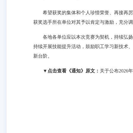
希望获奖的集体和个人珍惜荣誉、再接再厉
获奖选手所在单位对其予以肯定与激励，充分调
各地各单位应以本次竞赛为契机，持续弘扬
持续开展技能提升活动，鼓励职工学习新技术、
新台阶。
▼
点击查看《通知》原文：
关于公布202