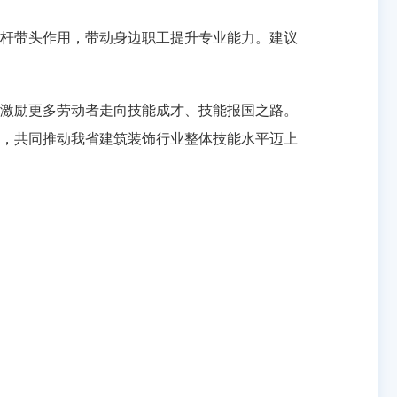
杆带头作用，带动身边职工提升专业能力。建议
激励更多劳动者走向技能成才、技能报国之路。
，共同推动我省建筑装饰行业整体技能水平迈上