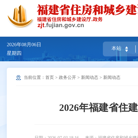
2026年08月06日
星期四
当前位置：
首页
>
政务公开
>
新闻动态
>
新闻动态
2026年福建省
日期：2026-07-03 18:16
来源：福建省住房和城乡建