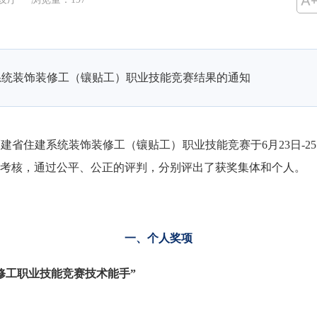
建系统装饰装修工（镶贴工）职业技能竞赛结果的通知
福建省住建系统装饰装修工（镶贴工）职业技能竞赛于6月23日-2
考核，通过公平、公正的评判，分别评出了获奖集体和个人。
一、个人奖项
装修工职业技能竞赛技术能手”