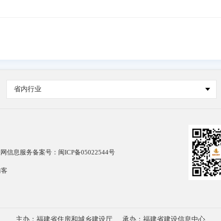
省内行业
网信息服务备案号：闽ICP备05022544号
访客
主办：福建省住房和城乡建设厅
承办：福建省建设信息中心