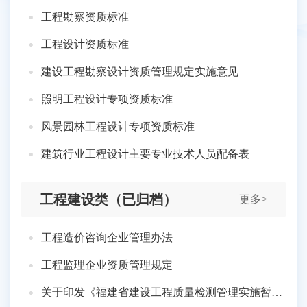
工程勘察资质标准
工程设计资质标准
建设工程勘察设计资质管理规定实施意见
照明工程设计专项资质标准
风景园林工程设计专项资质标准
建筑行业工程设计主要专业技术人员配备表
工程建设类（已归档）
更多>
工程造价咨询企业管理办法
工程监理企业资质管理规定
关于印发《福建省建设工程质量检测管理实施暂行办法》、《福建省建设工程质量检测机构资质标准（试行）》的通知