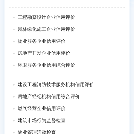
工程勘察设计企业信用评价
园林绿化施工企业信用评价
物业服务企业信用评价
房地产开发企业信用评价
环卫服务企业信用综合评价
建设工程消防技术服务机构信用评价
房地产经纪机构信用综合评价
燃气经营企业信用评价
建筑市场行为监督检查
物业管理活动检查