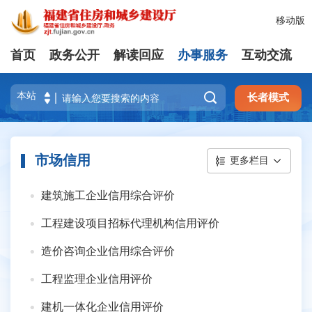
移动版
首页
政务公开
解读回应
办事服务
互动交流

长者模式
市场信用
更多栏目
建筑施工企业信用综合评价
工程建设项目招标代理机构信用评价
造价咨询企业信用综合评价
工程监理企业信用评价
建机一体化企业信用评价