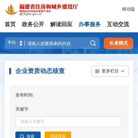
移动版
首页
政务公开
解读回应
办事服务
互动交流

长者模式
企业资质动态核查
更多栏目
发布时间:
关键字: