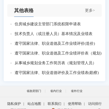
其他表格
更多>
住房城乡建设主管部门系统权限申请表
技术负责人（或注册人员）基本情况及业绩表
遵守国家法律、职业道德及工作业绩评价(造价)
遵守国家法律、职业道德及工作业绩评价表（规划)
从事城乡规划业务工作简历表（规划管理人员）
遵守国家法律、职业道德评价及工作业绩表(勘察)
省政府部门
省内行业
省外行业
隐私保护
|
站点地图
|
联系我们
|
使用帮助
|
访问排行