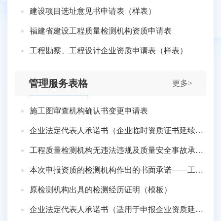
建设项目选址意见书申请表（样表）
福建省建设工程质量检测机构资质申请表
工程勘察、工程设计企业资质申请表（样表）
管理服务表格
更多>
施工图审查机构确认书变更申请表
企业法定代表人承诺书（企业临时资质证书延续建筑业企业）
工程质量检测机构无违法违规及质量安全事故承诺书模板
本次申报资质的检测机构作出的书面承诺——工程质量检测人员检测经历承诺书（模板）
原检测机构出具的检测经历证明（模板）
企业法定代表人承诺书（适用于申报企业资质延续）