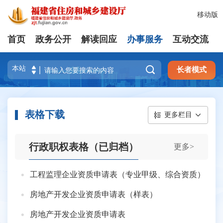
移动版
首页
政务公开
解读回应
办事服务
互动交流

长者模式
表格下载
更多栏目
行政职权表格（已归档）
更多>
工程监理企业资质申请表（专业甲级、综合资质）
房地产开发企业资质申请表（样表）
房地产开发企业资质申请表