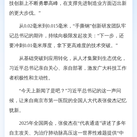
技创新上不断勇攀高峰，在支撑先进制造业方面迈出新
的更大步伐。”
从0.02毫米到0.015毫米，“手撕钢”创新研发团队牢
记总书记的期许，持续向极限发起攻关：“下一步，还
要冲刺0.01毫米厚度，拿下更高难度的技术突破。”
从基础突破到应用转化，从人才集聚到生态优化，
习近平总书记亲自关心、亲自部署，激发广大科技工作
者积极性和主动性。
“今天上新闻了是吧？”习近平总书记的这一声问
候，让来自南京市第一医院的全国人大代表张俊杰记忆
犹新。
2025年全国两会，张俊杰在“代表通道”讲述了多年
自主攻关、为治疗肺动脉高压这一世界性难题提供“中