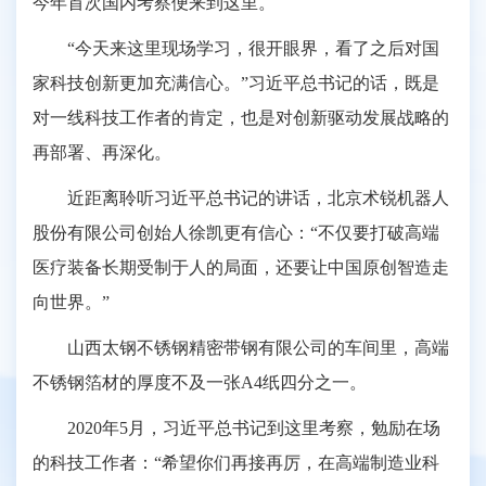
今年首次国内考察便来到这里。
“今天来这里现场学习，很开眼界，看了之后对国
家科技创新更加充满信心。”习近平总书记的话，既是
对一线科技工作者的肯定，也是对创新驱动发展战略的
再部署、再深化。
近距离聆听习近平总书记的讲话，北京术锐机器人
股份有限公司创始人徐凯更有信心：“不仅要打破高端
医疗装备长期受制于人的局面，还要让中国原创智造走
向世界。”
山西太钢不锈钢精密带钢有限公司的车间里，高端
不锈钢箔材的厚度不及一张A4纸四分之一。
2020年5月，习近平总书记到这里考察，勉励在场
的科技工作者：“希望你们再接再厉，在高端制造业科