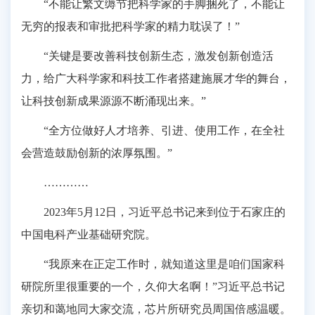
“不能让繁文缛节把科学家的手脚捆死了，不能让
无穷的报表和审批把科学家的精力耽误了！”
“关键是要改善科技创新生态，激发创新创造活
力，给广大科学家和科技工作者搭建施展才华的舞台，
让科技创新成果源源不断涌现出来。”
“全方位做好人才培养、引进、使用工作，在全社
会营造鼓励创新的浓厚氛围。”
…………
2023年5月12日，习近平总书记来到位于石家庄的
中国电科产业基础研究院。
“我原来在正定工作时，就知道这里是咱们国家科
研院所里很重要的一个，久仰大名啊！”习近平总书记
亲切和蔼地同大家交流，芯片所研究员周国倍感温暖。