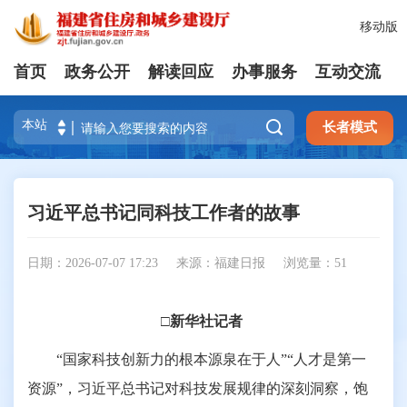
移动版
首页
政务公开
解读回应
办事服务
互动交流

长者模式
习近平总书记同科技工作者的故事
日期：2026-07-07 17:23
来源：福建日报
浏览量：
51
□新华社记者
“国家科技创新力的根本源泉在于人”“人才是第一
资源”，习近平总书记对科技发展规律的深刻洞察，饱