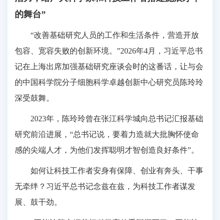
的舞台”
“改善基础研究人员的工作和生活条件，营造开放
包容、宽容失败的创新环境。”2026年4月，习近平总书
记在上海出席加强基础研究座谈会时的这番话，让与会
的中国科学院分子细胞科学卓越创新中心研究员陈玲玲
深受鼓舞。
2023年，陈玲玲曾在张江科学城向总书记汇报基础
研究前沿进展，“总书记说，要着力造就大批胸怀使命
感的尖端人才，为他们发挥聪明才智创造良好条件”。
如何让科技工作者安身有保障、创业有奔头、干事
无牵绊？习近平总书记念兹在兹，为科技工作者谋发
展、鼓干劲。