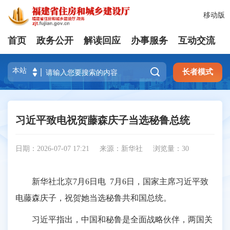
移动版
首页
政务公开
解读回应
办事服务
互动交流

长者模式
习近平致电祝贺藤森庆子当选秘鲁总统
日期：2026-07-07 17:21
来源：新华社
浏览量：
30
新华社北京7月6日电 7月6日，国家主席习近平致
电藤森庆子，祝贺她当选秘鲁共和国总统。
习近平指出，中国和秘鲁是全面战略伙伴，两国关