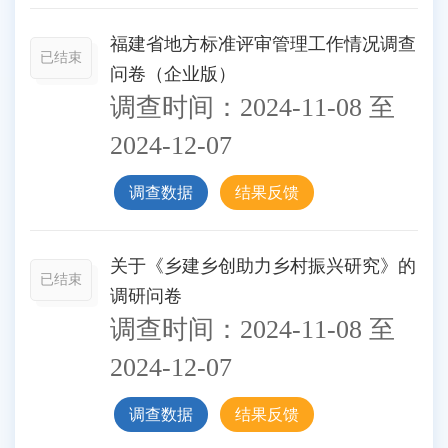
福建省地方标准评审管理工作情况调查
已结束
问卷（企业版）
调查时间：
2024-11-08
至
2024-12-07
调查数据
结果反馈
关于《乡建乡创助力乡村振兴研究》的
已结束
调研问卷
调查时间：
2024-11-08
至
2024-12-07
调查数据
结果反馈