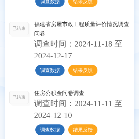
调查数据
结果反馈
福建省房屋市政工程质量评价情况调查
已结束
问卷
调查时间：
2024-11-18
至
2024-12-17
调查数据
结果反馈
住房公积金问卷调查
已结束
调查时间：
2024-11-11
至
2024-12-10
调查数据
结果反馈