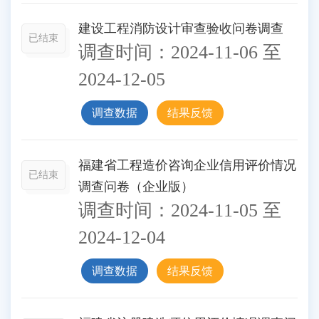
建设工程消防设计审查验收问卷调查
已结束
调查时间：
2024-11-06
至
2024-12-05
调查数据
结果反馈
福建省工程造价咨询企业信用评价情况
已结束
调查问卷（企业版）
调查时间：
2024-11-05
至
2024-12-04
调查数据
结果反馈